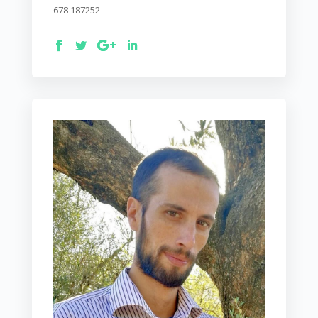
678 187252