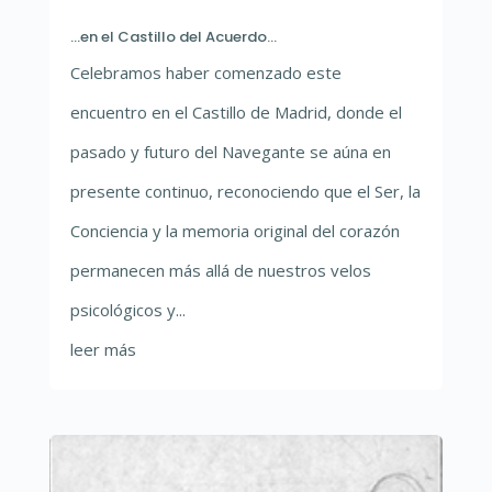
…en el Castillo del Acuerdo…
Celebramos haber comenzado este
encuentro en el Castillo de Madrid, donde el
pasado y futuro del Navegante se aúna en
presente continuo, reconociendo que el Ser, la
Conciencia y la memoria original del corazón
permanecen más allá de nuestros velos
psicológicos y...
leer más