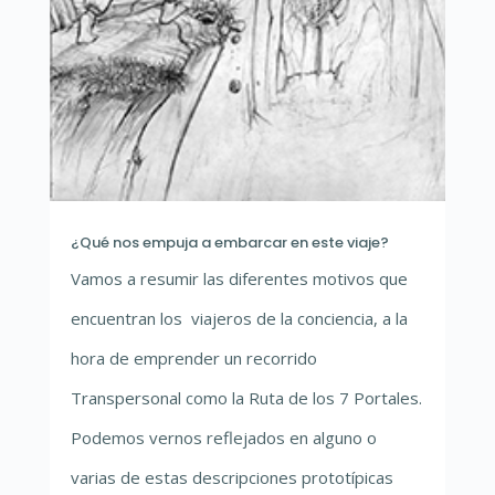
¿Qué nos empuja a embarcar en este viaje?
Vamos a resumir las diferentes motivos que
encuentran los viajeros de la conciencia, a la
hora de emprender un recorrido
Transpersonal como la Ruta de los 7 Portales.
Podemos vernos reflejados en alguno o
varias de estas descripciones prototípicas