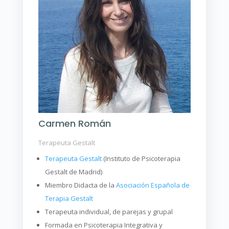
Carmen Román
Terapeuta Gestalt
Terapeuta Gestalt
(Instituto de Psicoterapia
Gestalt de Madrid)
Miembro Didacta de la
Asociación Española de
Terapia Gestalt
Terapeuta individual, de parejas y grupal
Formada en Psicoterapia Integrativa y