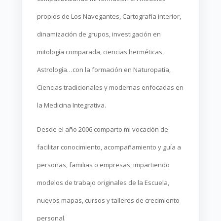
propios de Los Navegantes, Cartografía interior,
dinamización de grupos, investigación en
mitología comparada, ciencias herméticas,
Astrología…con la formación en Naturopatía,
Ciencias tradicionales y modernas enfocadas en
la Medicina Integrativa.
Desde el año 2006 comparto mi vocación de
facilitar conocimiento, acompañamiento y guía a
personas, familias o empresas, impartiendo
modelos de trabajo originales de la Escuela,
nuevos mapas, cursos y talleres de crecimiento
personal.