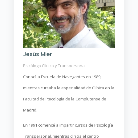
Jesús Mier
Psicólogo Clínico y Transpersonal.
Conocí la Escuela de Navegantes en 1989,
mientras cursaba la especialidad de Clínica en la
Facultad de Psicología de la Complutense de
Madrid.
En 1991 comencé a impartir cursos de Psicología
Transpersonal, mientras dirigía el centro