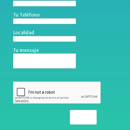
Tu Teléfono
Localidad
Tu mensaje
Enviar