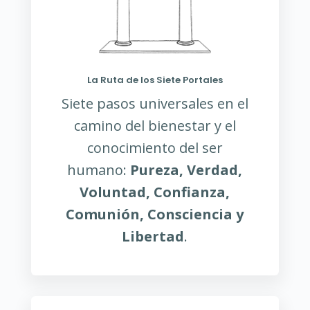
La Ruta de los Siete Portales
Siete pasos universales en el
camino del bienestar y el
conocimiento del ser
humano:
Pureza, Verdad,
Voluntad, Confianza,
Comunión, Consciencia y
Libertad
.