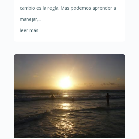
cambio es la regla. Mas podemos aprender a
manejar,...
leer más