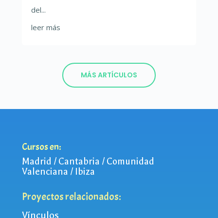
del...
leer más
MÁS ARTÍCULOS
Cursos en:
Madrid / Cantabria / Comunidad
Valenciana / Ibiza
Proyectos relacionados:
Vínculos