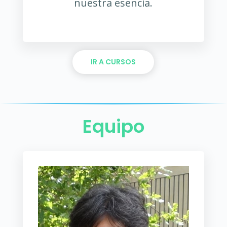
nuestra esencia.
IR A CURSOS
Equipo