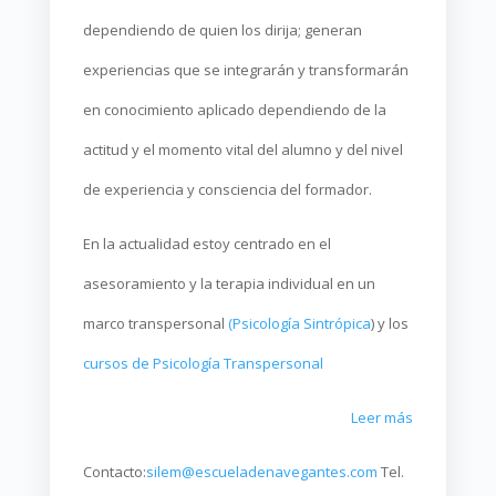
dependiendo de quien los dirija; generan
experiencias que se integrarán y transformarán
en conocimiento aplicado dependiendo de la
actitud y el momento vital del alumno y del nivel
de experiencia y consciencia del formador.
En la actualidad estoy centrado en el
asesoramiento y la terapia individual en un
marco transpersonal
(Psicología Sintrópica
) y los
cursos de Psicología Transpersonal
Leer más
Contacto:
silem@escueladenavegantes.com
Tel.