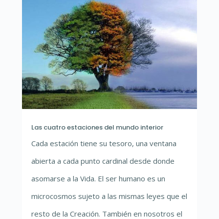
Las cuatro estaciones del mundo interior
Cada estación tiene su tesoro, una ventana
abierta a cada punto cardinal desde donde
asomarse a la Vida. El ser humano es un
microcosmos sujeto a las mismas leyes que el
resto de la Creación. También en nosotros el