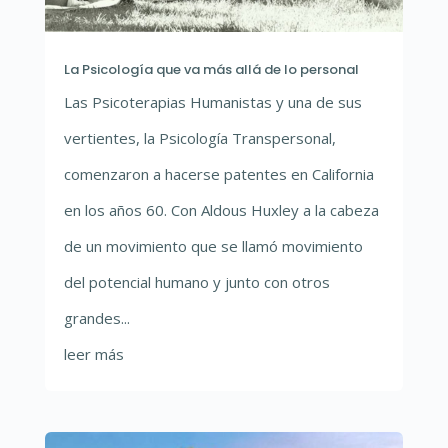
La Psicología que va más allá de lo personal
Las Psicoterapias Humanistas y una de sus
vertientes, la Psicología Transpersonal,
comenzaron a hacerse patentes en California
en los años 60. Con Aldous Huxley a la cabeza
de un movimiento que se llamó movimiento
del potencial humano y junto con otros
grandes...
leer más