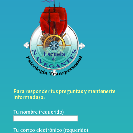
Para responder tus preguntas y mantenerte
informada/o:
Tu nombre (requerido)
Tu correo electrónico (requerido)