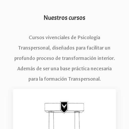
Nuestros cursos
Cursos vivenciales de Psicología
Transpersonal, diseñados para facilitar un
profundo proceso de transformación interior.
Además de ser una base práctica necesaria
para la formación Transpersonal.