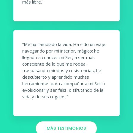
más libre.”
“Me ha cambiado la vida. Ha sido un viaje
navegando por mi interior, mágico; he
llegado a conocer mi Ser, a ser más
consciente de lo que me rodea,
traspasando miedos y resistencias, he
descubierto y aprendido muchas
herramientas para acompañar a mi Ser a
evolucionar y ser feliz, disfrutando de la
vida y de sus regalos.”
MÁS TESTIMONIOS