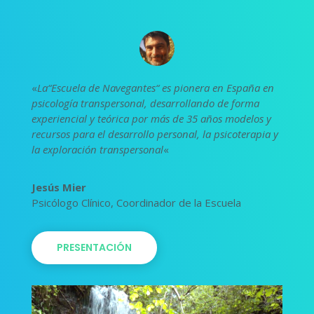
«
La“Escuela de Navegantes“ es pionera en España en
psicología transpersonal, desarrollando de forma
experiencial y teórica por más de 35 años modelos y
recursos para el desarrollo personal, la psicoterapia y
la exploración transpersonal
«
Jesús Mier
Psicólogo Clínico
,
Coordinador de la Escuela
PRESENTACIÓN