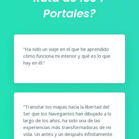
Portales?
“Ha sido un viaje en el que he aprendido
cómo funciona mi interior y qué es lo que
hay en él.”
“Transitar los mapas hacia la libertad del
Ser que los Navegantes han dibujado a lo
largo de los años, ha sido una de las
experiencias más transformadoras de mi
vida. Un antes y un después infinitamente