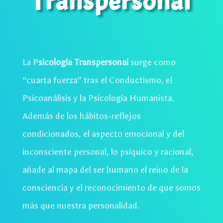
Transpersonal
La P
sicología Transpersonal
surge como
“cuarta fuerza” tras el Conductismo, el
Psicoanálisis y la Psicología Humanista.
Además de los hábitos-reflejos
condicionados, el aspecto emocional y del
inconsciente personal, lo psíquico y racional,
añade al mapa del ser humano el reino de la
consciencia y el reconocimiento de que somos
más que nuestra personalidad.