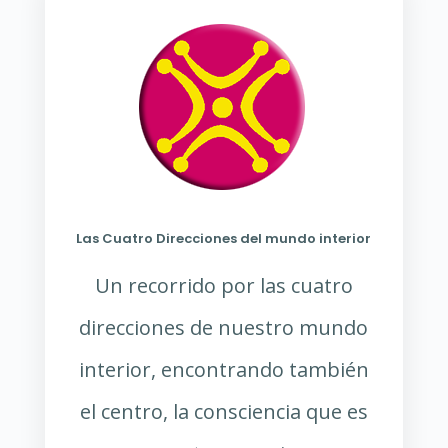
Las Cuatro Direcciones del mundo interior
Un recorrido por las cuatro
direcciones de nuestro mundo
interior, encontrando también
el centro, la consciencia que es