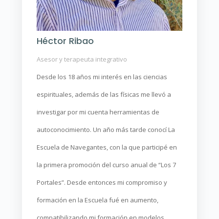
Héctor Ribao
Asesor y terapeuta integrativo
Desde los 18 años mi interés en las ciencias
espirituales, además de las físicas me llevó a
investigar por mi cuenta herramientas de
autoconocimiento. Un año más tarde conocí La
Escuela de Navegantes, con la que participé en
la primera promoción del curso anual de “Los 7
Portales”. Desde entonces mi compromiso y
formación en la Escuela fué en aumento,
compatibilizando mi formación en modelos