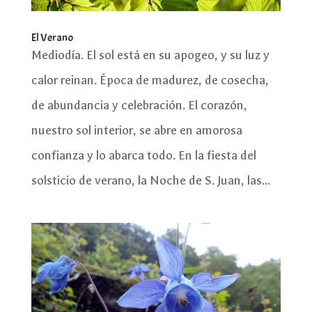
El Verano
Mediodía. El sol está en su apogeo, y su luz y
calor reinan. Época de madurez, de cosecha,
de abundancia y celebración. El corazón,
nuestro sol interior, se abre en amorosa
confianza y lo abarca todo. En la fiesta del
solsticio de verano, la Noche de S. Juan, las...