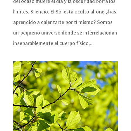
del ocaso muere el día y la oscuridad borra los
límites. Silencio. El Sol está oculto ahora; ¿has
aprendido a calentarte por tí mismo? Somos
un pequeño universo donde se interrelacionan
inseparablemente el cuerpo físico,...