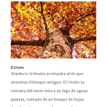
El Otoño
Atardece; la bruma acompaña al río que
atraviesa el bosque antiguo. El Otoño La
ventana del oeste mira a un lago de aguas
quietas, rodeado de un bosque de hojas