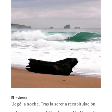
El Invierno
Llegó la noche. Tras la serena recapitulación