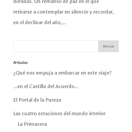
doradas. Un remanso de paz en el que
retirarse a contemplar en silencio y recordar,
en el declinar del año,...
Artículos
¿Qué nos empuja a embarcar en este viaje?
…en el Castillo del Acuerdo…
El Portal de la Pureza
Las cuatro estaciones del mundo interior
La Primavera