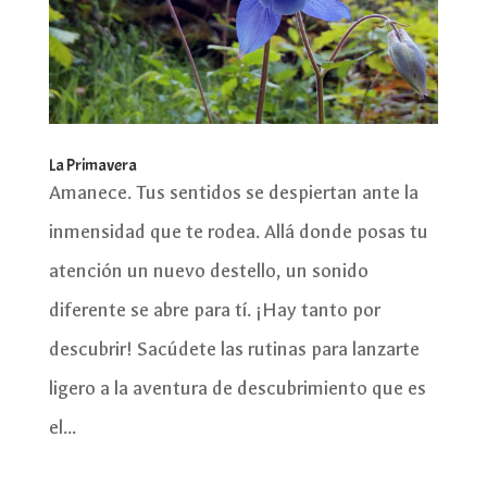
La Primavera
Amanece. Tus sentidos se despiertan ante la
inmensidad que te rodea. Allá donde posas tu
atención un nuevo destello, un sonido
diferente se abre para tí. ¡Hay tanto por
descubrir! Sacúdete las rutinas para lanzarte
ligero a la aventura de descubrimiento que es
el...