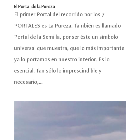
El Portal de la Pureza
El primer Portal del recorrido por los 7
PORTALES es La Pureza. También es llamado
Portal de la Semilla, por ser éste un símbolo
universal que muestra, que lo más importante
ya lo portamos en nuestro interior. Es lo
esencial. Tan sólo lo imprescindible y
necesario,...