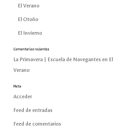
El Verano
El Otoño
El Invierno
Comentarios recientes
La Primavera | Escuela de Navegantes
en
El
Verano
Meta
Acceder
Feed de entradas
Feed de comentarios