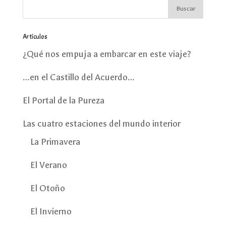
Artículos
¿Qué nos empuja a embarcar en este viaje?
…en el Castillo del Acuerdo…
El Portal de la Pureza
Las cuatro estaciones del mundo interior
La Primavera
El Verano
El Otoño
El Invierno