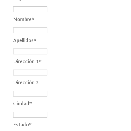
Nombre
*
Apellidos
*
Dirección 1
*
Dirección 2
Ciudad
*
Estado
*