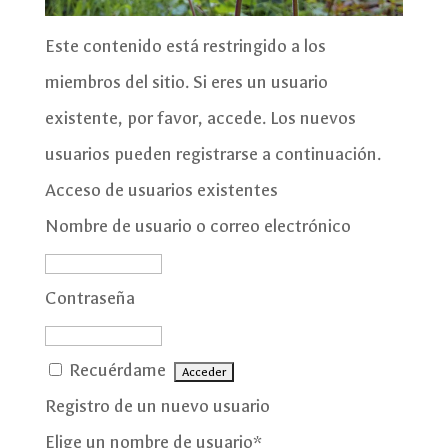
Este contenido está restringido a los
miembros del sitio. Si eres un usuario
existente, por favor, accede. Los nuevos
usuarios pueden registrarse a continuación.
Acceso de usuarios existentes
Nombre de usuario o correo electrónico
Contraseña
Recuérdame
Registro de un nuevo usuario
Elige un nombre de usuario
*