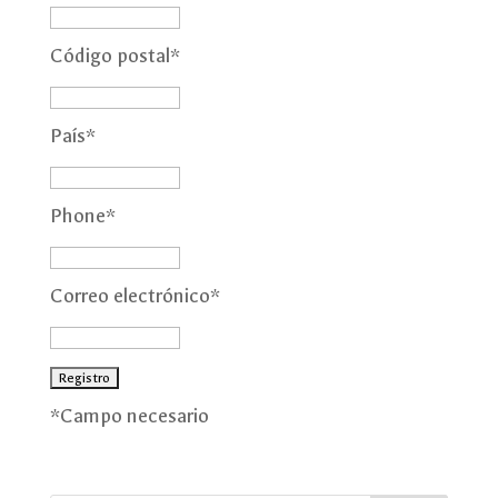
Código postal
*
País
*
Phone
*
Correo electrónico
*
*
Campo necesario