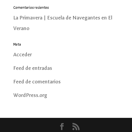
Comentarios recientes
La Primavera | Escuela de Navegantes
en
El
Verano
Meta
Acceder
Feed de entradas
Feed de comentarios
WordPress.org