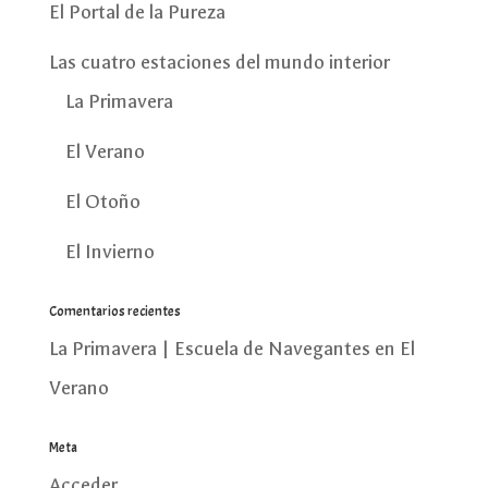
El Portal de la Pureza
Las cuatro estaciones del mundo interior
La Primavera
El Verano
El Otoño
El Invierno
Comentarios recientes
La Primavera | Escuela de Navegantes
en
El
Verano
Meta
Acceder