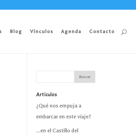
s
Blog
Vínculos
Agenda
Contacto
Artículos
¿Qué nos empuja a
embarcar en este viaje?
…en el Castillo del