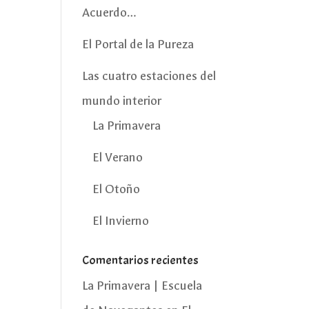
Acuerdo…
El Portal de la Pureza
Las cuatro estaciones del
mundo interior
La Primavera
El Verano
El Otoño
El Invierno
Comentarios recientes
La Primavera | Escuela