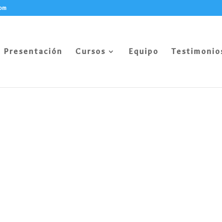
com
Presentación
Cursos
Equipo
Testimonio