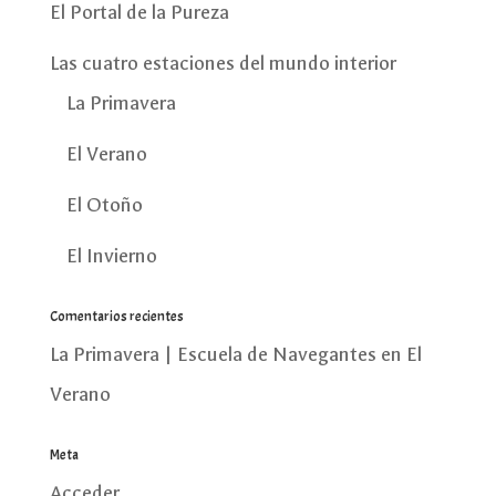
El Portal de la Pureza
Las cuatro estaciones del mundo interior
La Primavera
El Verano
El Otoño
El Invierno
Comentarios recientes
La Primavera | Escuela de Navegantes
en
El
Verano
Meta
Acceder